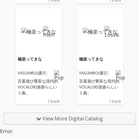
1 track
1 track
極楽ってきな
極楽ってきな
YASUHIRO(康寛)
YASUHIRO(康寛)
言葉遊び豊富な現代的
言葉遊び豊富な現代的
VOCALOID楽曲らしい
VOCALOID楽曲らしい
１曲。
１曲。
1 track
1 track
View More Digital Catalog
Error.