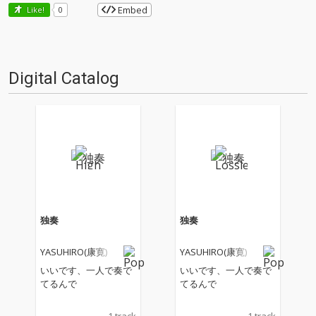
Embed
Like!
0
Digital Catalog
独奏
独奏
YASUHIRO(康寛)
YASUHIRO(康寛)
いいです、一人で奏で
いいです、一人で奏で
てるんで
てるんで