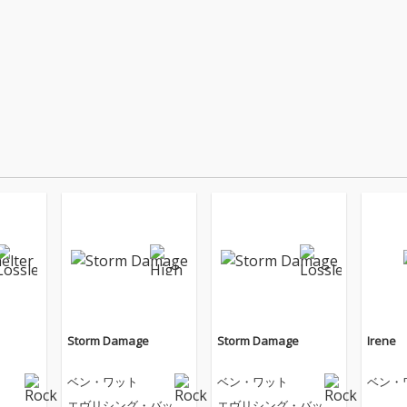
Storm Damage
Storm Damage
Irene
ベン・ワット
ベン・ワット
ベン・
エヴリシング・バッ
エヴリシング・バッ