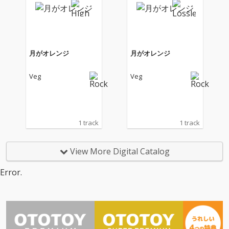
月がオレンジ
月がオレンジ
Veg
Veg
1 track
1 track
View More Digital Catalog
Error.