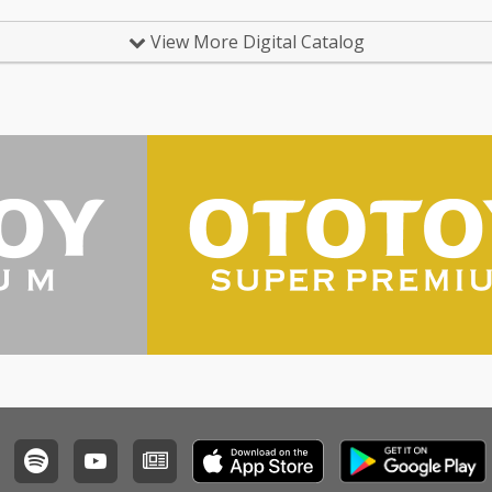
View More Digital Catalog