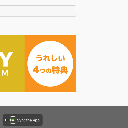
Sync the App