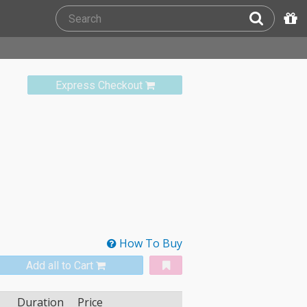
Express Checkout
How To Buy
Add all to Cart
Duration
Price