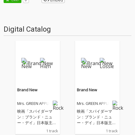
Embed
Digital Catalog
Brand New
Brand New
Mrs. GREEN APPLE
Mrs. GREEN APPLE
映画「スパイダーマ
映画「スパイダーマ
ン：ブランド・ニュ
ン：ブランド・ニュ
ー・デイ」日本版主題
ー・デイ」日本版主題
歌
歌
1 track
1 track