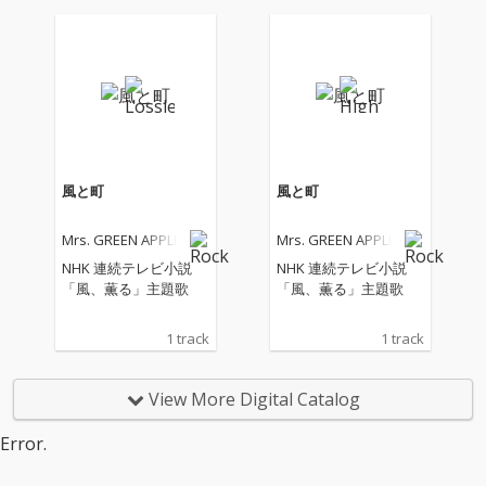
風と町
風と町
Mrs. GREEN APPLE
Mrs. GREEN APPLE
NHK 連続テレビ小説
NHK 連続テレビ小説
「風、薫る」主題歌
「風、薫る」主題歌
1 track
1 track
View More Digital Catalog
Error.