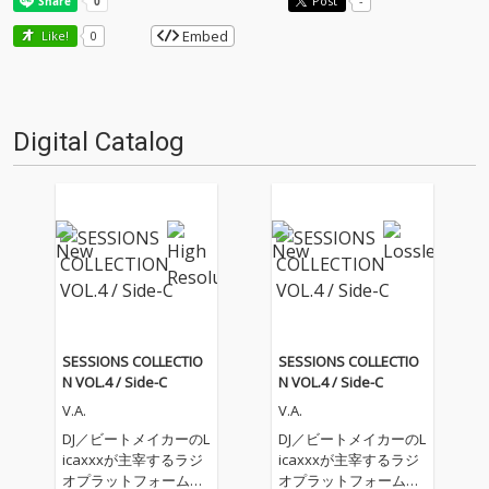
Post
-
Embed
Like!
0
Digital Catalog
SESSIONS COLLECTIO
SESSIONS COLLECTIO
N VOL.4 / Side-C
N VOL.4 / Side-C
V.A.
V.A.
DJ／ビートメイカーのL
DJ／ビートメイカーのL
icaxxxが主宰するラジ
icaxxxが主宰するラジ
オプラットフォーム
オプラットフォーム