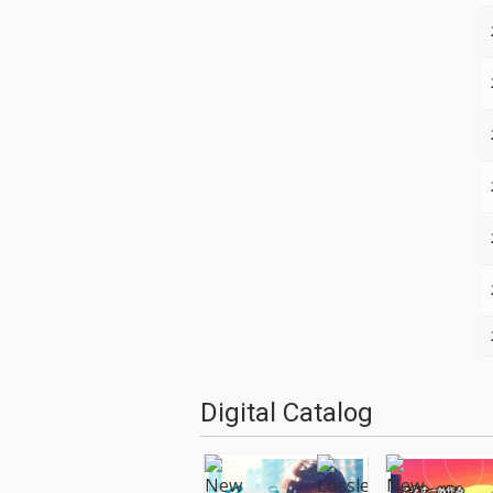
Digital Catalog