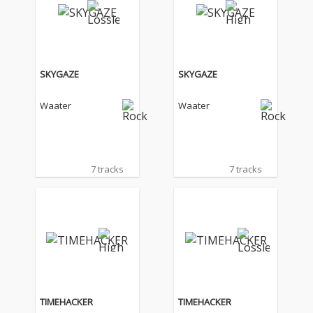
SKYGAZE
SKYGAZE
Waater
Waater
7 tracks
7 tracks
TIMEHACKER
TIMEHACKER