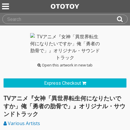
Open this artwork in new tab
Express Checkout
TVアニメ『女神「異世界転生何になりたいで
すか」俺「勇者の肋骨で」』オリジナル・サウ
ンドトラック
Various Artists