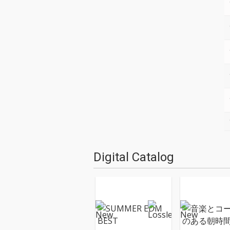
Digital Catalog