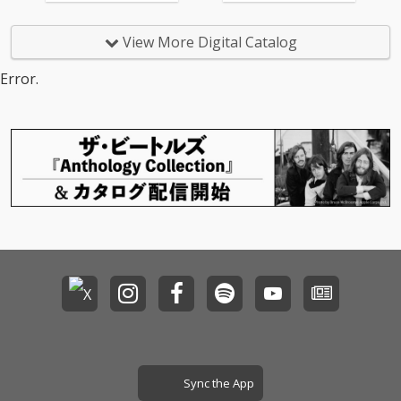
View More Digital Catalog
Error.
Sync the App