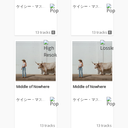
ケイシー・マスグ
ケイシー・マスグ
レイヴス
レイヴス
13 tracks
13 tracks
Middle of Nowhere
Middle of Nowhere
ケイシー・マスグ
ケイシー・マスグ
レイヴス
レイヴス
13 tracks
13 tracks