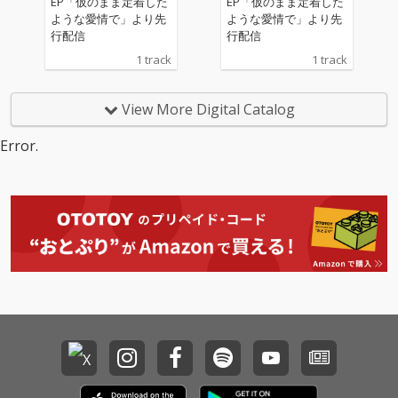
EP「仮のまま定着した
EP「仮のまま定着した
ような愛情で」より先
ような愛情で」より先
行配信
行配信
1 track
1 track
View More Digital Catalog
Error.