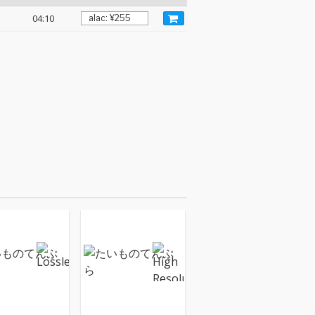
04:10