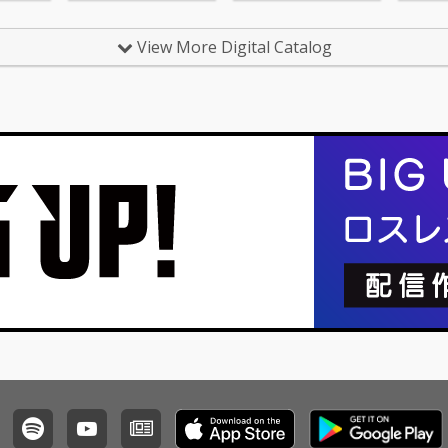
View More Digital Catalog