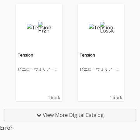
Tension
Tension
ピエロ・ウミリアーニ
ピエロ・ウミリアーニ
1 track
1 track
View More Digital Catalog
Error.