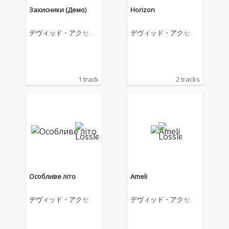
Захисники (Демо)
Horizon
デヴィッド・アクセル
デヴィッド・アクセル
ロッド
ロッド
1 track
2 tracks
Особливе літо
Ameli
デヴィッド・アクセル
デヴィッド・アクセル
ロッド
ロッド