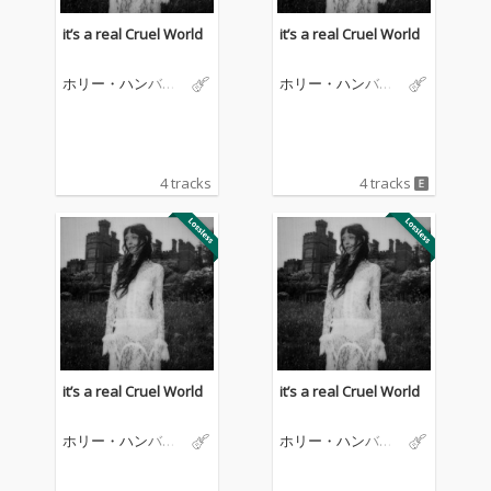
it’s a real Cruel World
it’s a real Cruel World
ホリー・ハンバー
ホリー・ハンバー
ストーン
ストーン
4 tracks
4 tracks
it’s a real Cruel World
it’s a real Cruel World
ホリー・ハンバー
ホリー・ハンバー
ストーン
ストーン