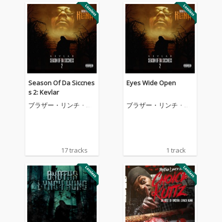
Season Of Da Siccnes
Eyes Wide Open
s 2: Kevlar
ブラザー・リンチ・ハ
ブラザー・リンチ・ハ
ング
ング
17 tracks
1 track