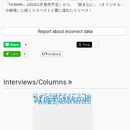
『HUMAN』(2026/2月発売予定）から、「熱き心に」（オリジナル：
小林旭）に続くリスペクトと愛に溢れたリリース！
Report about incorrect data
Post
-
Embed
Like!
0
Interviews/Columns