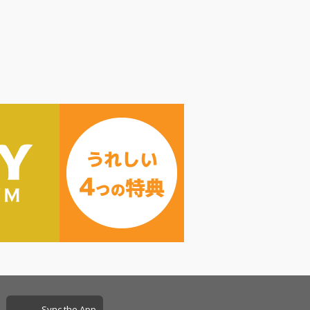
Sync the App