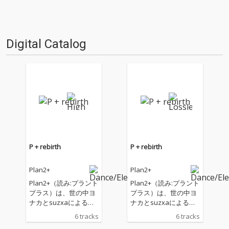
Digital Catalog
P + rebirth
P + rebirth
Plan2+
Plan2+
Plan2+（読み:プラント
Plan2+（読み:プラント
プラス）は、世の中ヨ
プラス）は、世の中ヨ
ナカとsuzxaによる音
ナカとsuzxaによる音
楽ユニット。ベースミ
楽ユニット。ベースミ
6 tracks
6 tracks
ュージックを軸に、ア
ュージックを軸に、ア