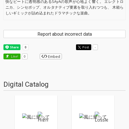
快なビートに透明感のあるSAyAの歌声が心地よく響く。 エレクトロ
ニカ、シンセポップ、オルタナティブ要素を取り入れつつも、 木箱ら
しいギミックが詰め込まれたドラマチックな楽曲。
Report about incorrect data
Post
-
Embed
Like!
0
Digital Catalog