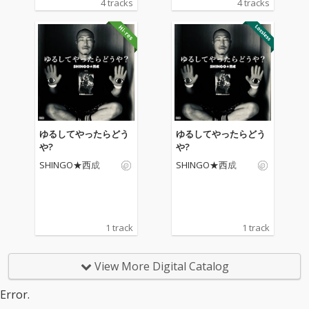
4 tracks
4 tracks
ゆるしてやったらどう
ゆるしてやったらどう
や?
や?
SHINGO★西成
SHINGO★西成
1 track
1 track
View More Digital Catalog
Error.