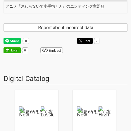
アニメ『さわらないで小手指くん』のエンディング主題歌
Report about incorrect data
Post
-
Embed
Like!
0
Digital Catalog