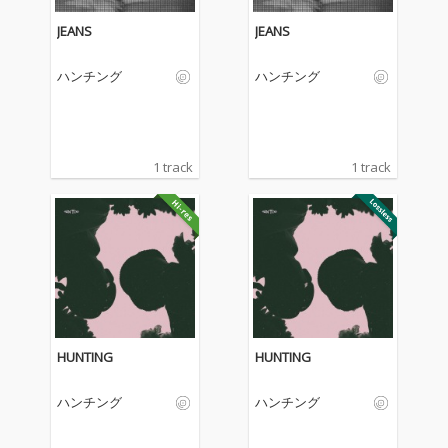
JEANS
JEANS
ハンチング
ハンチング
1 track
1 track
HUNTING
HUNTING
ハンチング
ハンチング