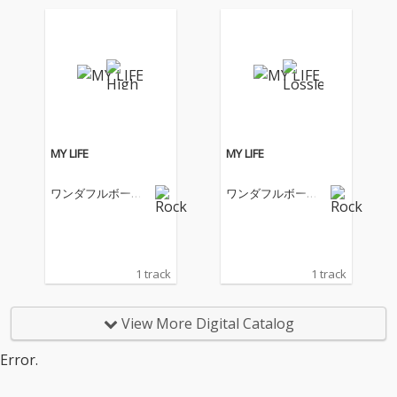
MY LIFE
MY LIFE
ワンダフルボーイ
ワンダフルボーイ
ズ
ズ
1 track
1 track
View More Digital Catalog
Error.