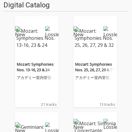
Digital Catalog
Mozart: Symphonies
Mozart: Symphonies
Nos. 13-16, 23 & 24
Nos. 25, 26, 27, 29 & 32
アカデミー室内管弦楽
アカデミー室内管弦楽
団
団
21 tracks
13 tracks