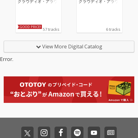
クラウディオ・アラウ
クラウディオ・アラウ
GOOD PRICE!
57 tracks
6 tracks
View More Digital Catalog
Error.