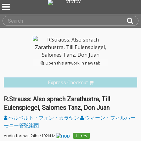
Open this artwork in new tab
Express Checkout
R.Strauss: Also sprach Zarathustra, Till
Eulenspiegel, Salomes Tanz, Don Juan
ヘルベルト・フォン・カラヤン
ウィーン・フィルハー
モニー管弦楽団
Audio format: 24bit/192kHz
Hi-res