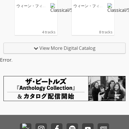
ウィーン・フィル
ウィーン・フィル
ハーモニー管弦楽
ハーモニー管弦楽
団
団
4 tracks
8 tracks
View More Digital Catalog
Error.