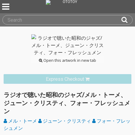
Open this artwork in new tab
Express Checkout
ラジオで聴いた昭和のジャズ/メル・トーメ、
ジューン・クリスティ、フォー・フレッシュメ
ン
メル・トーメ
ジューン・クリスティ
フォー・フレッ
シュメン