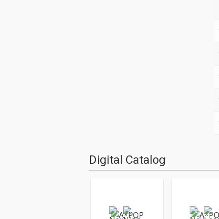
Digital Catalog