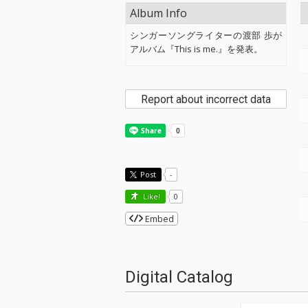
Album Info
シンガーソングライターの渡部 歩が
アルバム『This is me.』を発表。
Report about incorrect data
Post
-
Like!
0
Embed
Digital Catalog