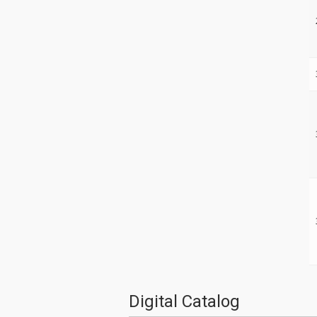
Digital Catalog