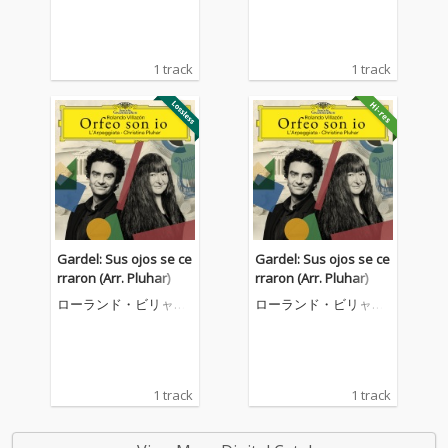
1 track
1 track
Gardel: Sus ojos se ce
Gardel: Sus ojos se ce
rraron (Arr. Pluhar)
rraron (Arr. Pluhar)
ローランド・ビリャソ
ローランド・ビリャソ
ン
ン
1 track
1 track