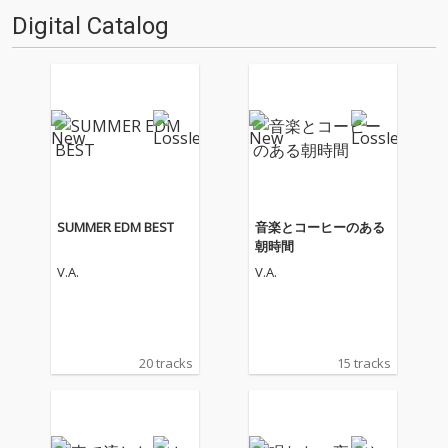
Digital Catalog
SUMMER EDM BEST
音楽とコーヒーのある
朝時間
V.A.
V.A.
20 tracks
15 tracks