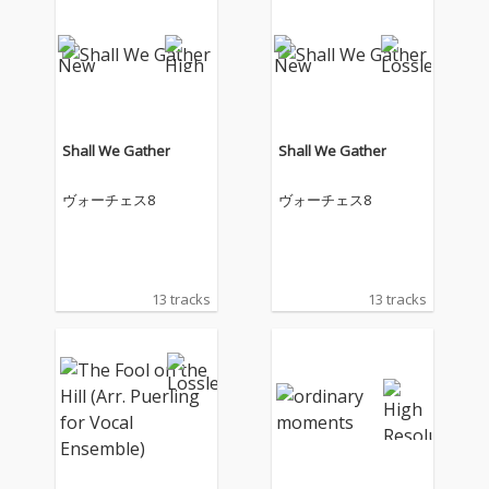
Shall We Gather
Shall We Gather
ヴォーチェス8
ヴォーチェス8
13 tracks
13 tracks