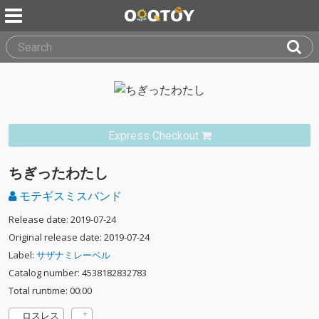
Express Checkout
ちぎったわたし
モテギスミスバンド
Release date: 2019-07-24
Original release date: 2019-07-24
Label:
サザナミレーベル
Catalog number: 4538182832783
Total runtime: 00:00
ロスレス