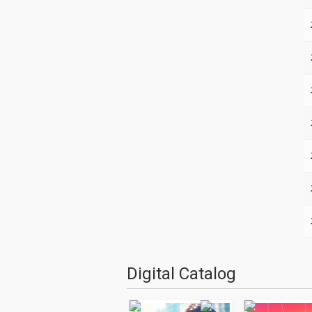
Digital Catalog