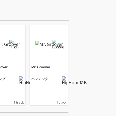
oover
Mr. Groover
ング
ハンチング
1 track
1 track