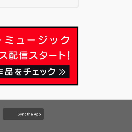
Sync the App