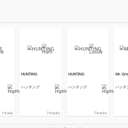
HUNTING
HUNTING
Mr. Gr
ハンチング
ハンチング
ハンチ
1 track
7 tracks
7 tracks