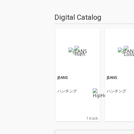
Digital Catalog
JEANS
JEANS
ハンチング
ハンチング
1 track