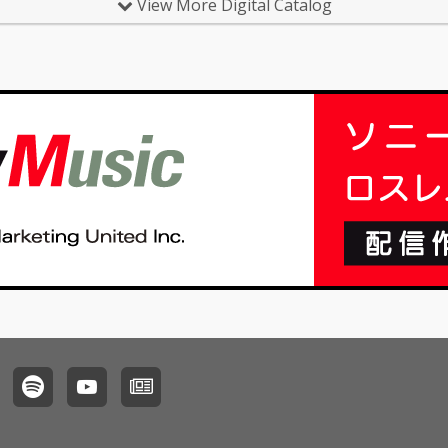
View More Digital Catalog