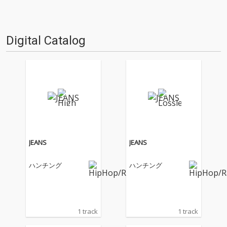
Digital Catalog
JEANS
JEANS
ハンチング
ハンチング
1 track
1 track