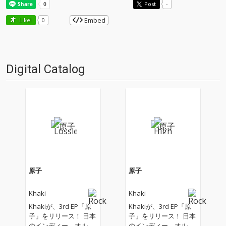
Post
-
Embed
Like!
0
Digital Catalog
原子
原子
Khaki
Khaki
Khakiが、3rd EP「原
Khakiが、3rd EP「原
子」をリリース！ 日本
子」をリリース！ 日本
のインディー、オルタ
のインディー、オルタ