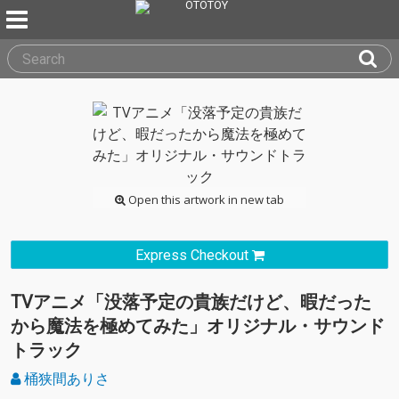
Open this artwork in new tab
Express Checkout
TVアニメ「没落予定の貴族だけど、暇だった
から魔法を極めてみた」オリジナル・サウンド
トラック
桶狭間ありさ