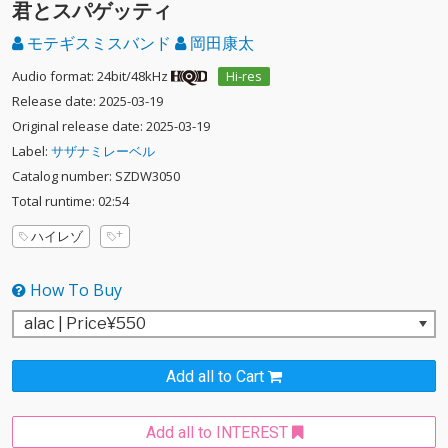
君とスパゲッティ
モテギスミスバンド
岡田康太
Audio format: 24bit/48kHz
Hi-res
Release date: 2025-03-19
Original release date: 2025-03-19
Label:
サザナミレーベル
Catalog number: SZDW3050
Total runtime: 02:54
ハイレゾ
How To Buy
Add all to Cart
Add all to INTEREST