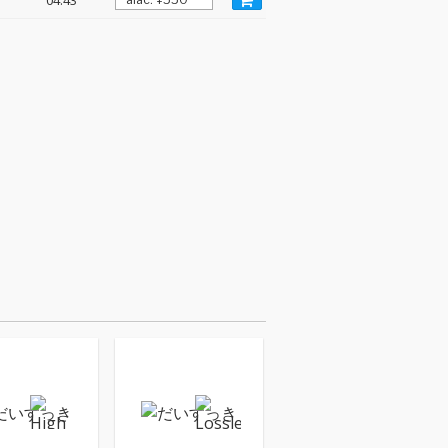
04:43