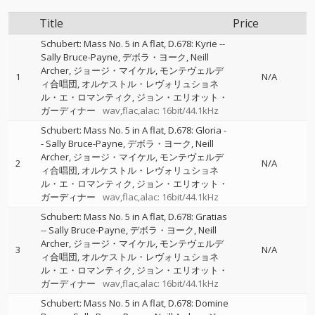
Title
Price
Schubert: Mass No. 5 in A flat, D.678: Kyrie
--
Sally Bruce-Payne
デボラ・ヨーク
Neill
Archer
ジョージ・マイケル
モンテヴェルデ
1
N/A
ィ合唱団
オルケストル・レヴォリュショネ
ル・エ・ロマンティク
ジョン・エリオット・
ガーディナー
wav,flac,alac: 16bit/44.1kHz
Schubert: Mass No. 5 in A flat, D.678: Gloria
-
-
Sally Bruce-Payne
デボラ・ヨーク
Neill
Archer
ジョージ・マイケル
モンテヴェルデ
2
N/A
ィ合唱団
オルケストル・レヴォリュショネ
ル・エ・ロマンティク
ジョン・エリオット・
ガーディナー
wav,flac,alac: 16bit/44.1kHz
Schubert: Mass No. 5 in A flat, D.678: Gratias
--
Sally Bruce-Payne
デボラ・ヨーク
Neill
Archer
ジョージ・マイケル
モンテヴェルデ
3
N/A
ィ合唱団
オルケストル・レヴォリュショネ
ル・エ・ロマンティク
ジョン・エリオット・
ガーディナー
wav,flac,alac: 16bit/44.1kHz
Schubert: Mass No. 5 in A flat, D.678: Domine