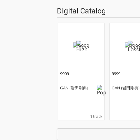
Digital Catalog
9999
9999
GAN (岩田剛典)
GAN (岩田剛典)
1 track