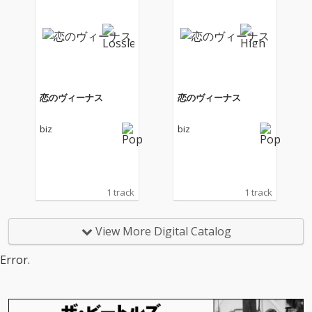
恋のヴィーナス
恋のヴィーナス
biz
biz
1 track
1 track
View More Digital Catalog
Error.