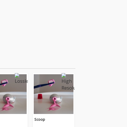
Scoop