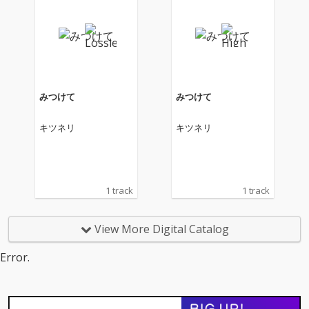
みつけて
みつけて
キツネリ
キツネリ
1 track
1 track
View More Digital Catalog
Error.